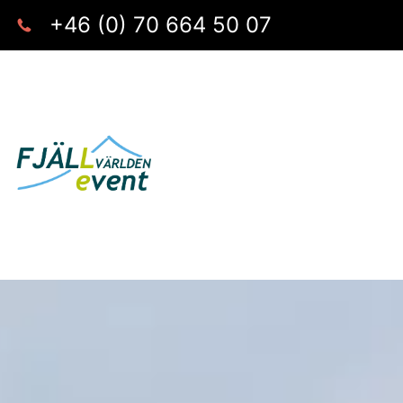
+46 (0) 70 664 50 07